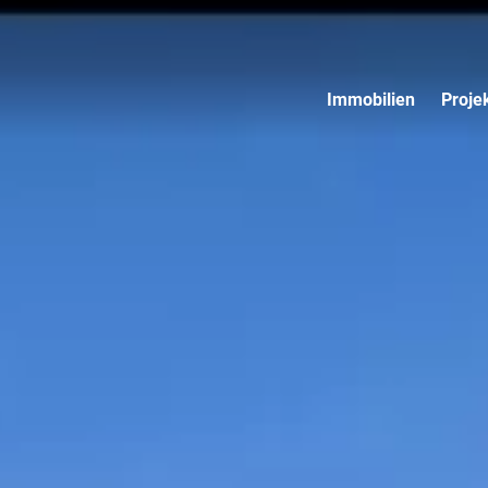
Immobilien
Proje