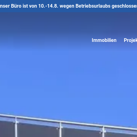
nser Büro ist von 10.-14.8. wegen Betriebsurlaubs geschlosse
Immobilien
Proje