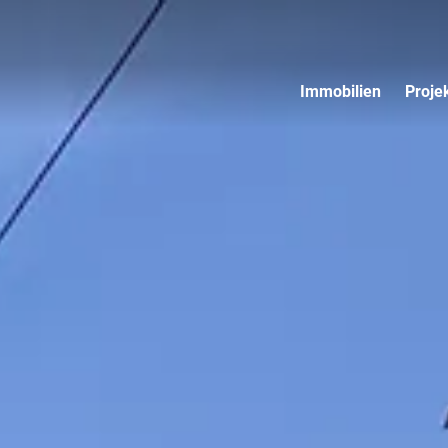
Immobilien
Proje