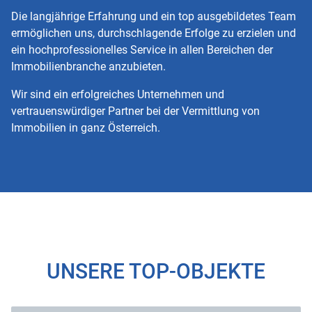
Die langjährige Erfahrung und ein top ausgebildetes Team
ermöglichen uns, durchschlagende Erfolge zu erzielen und
ein hochprofessionelles Service in allen Bereichen der
Immobilienbranche anzubieten.
Wir sind ein erfolgreiches Unternehmen und
vertrauenswürdiger Partner bei der Vermittlung von
Immobilien in ganz Österreich.
UNSERE TOP-OBJEKTE