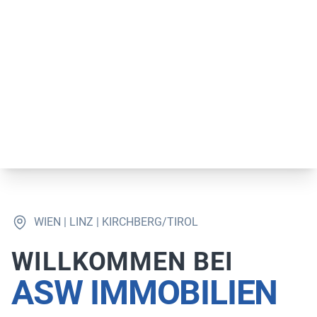
WIEN | LINZ | KIRCHBERG/TIROL
WILLKOMMEN BEI
ASW IMMOBILIEN