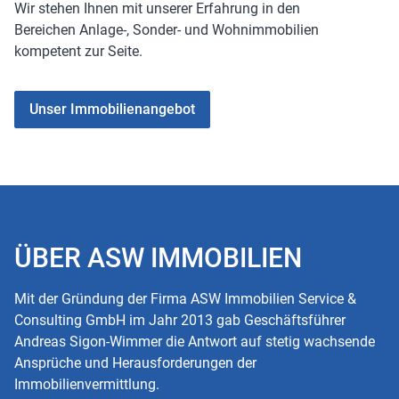
Wir stehen Ihnen mit unserer Erfahrung in den
Bereichen Anlage-, Sonder- und Wohnimmobilien
kompetent zur Seite.
Unser Immobilienangebot
ÜBER ASW IMMOBILIEN
Mit der Gründung der Firma ASW Immobilien Service &
Consulting GmbH im Jahr 2013 gab Geschäftsführer
Andreas Sigon-Wimmer die Antwort auf stetig wachsende
Ansprüche und Herausforderungen der
Immobilienvermittlung.